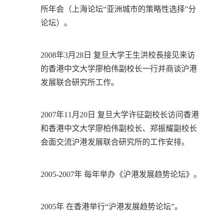
所年会（上海论坛“亚洲城市的策略性选择”分
论坛）。
2008年3月28日 复旦大学王生洪校長接见来访
的香港中文大学廖柏伟副校长一行并商谈沪港
发展联合研究所工作。
2007年11月20日 复旦大学许征副校长访问香港
和香港中文大学廖柏伟副校长、郑振耀副校长
会面交流沪港发展联合研究所的工作安排。
2005-2007年 每年举办《沪港发展趋势论坛》。
2005年 在香港举行“沪港发展趋势论坛”。