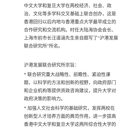
中文大学和复旦大学在两校经济、社会、政
治、文化等多学科交叉基础上联合创办，这是
香港回归以后内地与香港重点大学最早成立的
合作研究和交流机构。时任大陆海协会会长、
上海市前市长汪道涵先生亲自题写了“沪港发展
联合研究所”所名。
沪港发展联合研究所宗旨：
* 联合研究重大战略性、前瞻性、紧迫性课
题，以科学的方法和创新的视野，向政府部门
和企业机构等提供资政咨询建议，提升大学对
政府决策的影响力。
* 加强人文社会科学的基础研究，发挥两校在
创新型人才培养方面的典范作用，进一步提高
香港中文大学和复旦大学这两所综合性大学的