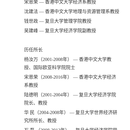
宋恩荣 — 香港中文大学经济系教授
沈建法 — 香港中文大学地理与资源管理系教授
钱世政 — 复旦大学管理学院教授
吴建峰 — 复旦大学经济学院副教授
历任所长
杨汝万（2001-2008年） — 香港中文大学教
授、国际欧亚科学院院士
宋恩荣（2008-2016年） — 香港中文大学经济
系教授
陆德明（2001-2004年） — 复旦大学经济学院
院长、教授
华 民（2004-2008年） — 复旦大学世界经济研
究所所长、教授