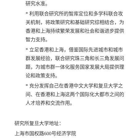
研究水准。
* 利用联合研究所的智库定位和多学科联合攻
关机制，将政策研究和基础研究综相结合，为
香港和上海持续繁荣发展和社会和谐进步提供
智力支持。
* 立足香港和上海，借鉴国际先进城市和城市
群发展经验，联合研究珠三角和长三角发展问
题，为城市群一体化服务国家发展大局提供理
论和政策支持。
* 充分发挥自己在香港中文大学和复旦大学之
间、在香港和上海这两个国际化大都市之间的
人才培养和交流作用。
研究所复旦大学地址：
上海市国权路600号经济学院