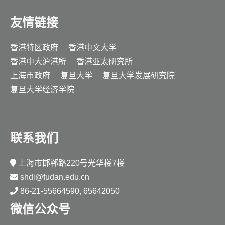
友情链接
香港特区政府
香港中文大学
香港中大沪港所
香港亚太研究所
上海市政府
复旦大学
复旦大学发展研究院
复旦大学经济学院
联系我们
上海市邯郸路220号光华楼7楼
shdi@fudan.edu.cn
86-21-55664590, 65642050
微信公众号