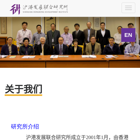
Togg
navig
EN
关于我们
研究所介绍
沪港发展联合研究所成立于2001年1月，由香港