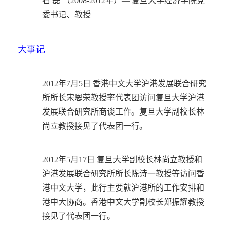
石 磊 （2008-2012年）— 复旦大学经济学院党
委书记、教授
大事记
2012年7月5日 香港中文大学沪港发展联合研究
所所长宋恩荣教授率代表团访问复旦大学沪港
发展联合研究所商谈工作。复旦大学副校长林
尚立教授接见了代表团一行。
2012年5月17日 复旦大学副校长林尚立教授和
沪港发展联合研究所所长陈诗一教授等访问香
港中文大学，此行主要就沪港所的工作安排和
港中大协商。香港中文大学副校长郑振耀教授
接见了代表团一行。