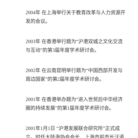
2004年 在上海举行关于教育改革与人力资源开
发的会议。
2003年 在香港举行题为“沪港双城之文化交流
与互动”的第3届年度学术研讨会。
2002年 在云南昆明举行题为“中国西部开发与
周边国家”的第2届年度学术研讨会。
2001年 在香港举办题为“进入世贸后中华经济
圈的持续发展”的第1届年度学术研讨会。
2001年1月1日 “沪港发展联合研究所”正式成
立。时任大陆海协会会长、上海市前市长汪道