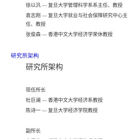
徐以汎 — 复旦大学管理科学系系主任、教授
袁志刚 — 复旦大学就业与社会保障研究中心主
任、教授
张俊森 — 香港中文大学经济学荣休教授
研究所架构
研究所架构
现任所长
杜巨澜 — 香港中文大学经济系教授
陈诗一 — 复旦大学经济学院教授
副所长