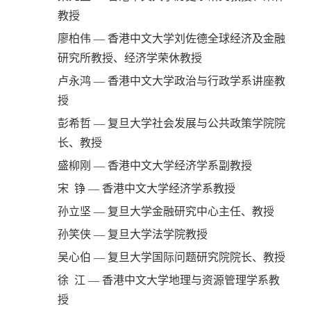
教授
廖柏伟 — 香港中文大学刘佐德全球经济及金融
研究所教授、经济学荣休教授
卢永鸿 — 香港中文大学政治与行政学系讲座教
授
彭希哲 — 复旦大学社会发展与公共政策学院院
长、教授
盛柳刚 — 香港中文大学经济学系副教授
宋 铮 — 香港中文大学经济学系教授
孙立坚 — 复旦大学金融研究中心主任、教授
孙笑侠 — 复旦大学法学院教授
吴心伯 — 复旦大学国际问题研究院院长、教授
徐 江 — 香港中文大学地理与资源管理学系教
授