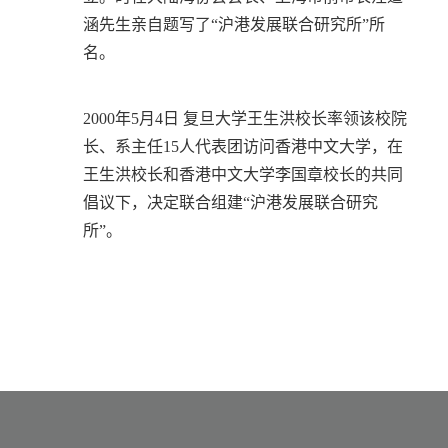
涵先生亲自题写了“沪港发展联合研究所”所
名。
2000年5月4日 复旦大学王生洪校长率领该校院
长、系主任15人代表团访问香港中文大学，在
王生洪校长和香港中文大学李国章校长的共同
倡议下，决定联合组建“沪港发展联合研究
所”。