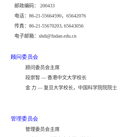
邮政编码： 200433
电话：86-21-55664590，65642076
传真：86-21-55670203, 65643056
电子邮箱：shdi@fudan.edu.cn
顾问委员会
顾问委员会主席
段崇智 — 香港中文大学校长
金 力 — 复旦大学校长，中国科学院院院士
管理委员会
管理委员会主席