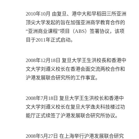
2010年10月 由复旦、港中大和早稻田三所亚洲
顶尖大学发起的旨在加强亚洲商学教育合作的
“亚洲商业课程”项目（ABS）签署协议，该项
目于2011年正式启动。
2008年12月18日 复旦大学王生洪校長和香港中
文大学刘遵义校长在香港会面交流两校合作和
沪港发展联合研究所的工作事宜。
2008年7月18日 复旦大学王生洪校长和香港中
文大学刘遵义校长在复旦大学逸夫科技楼过功
能厅正式续签了沪港发展联合研究所协议。
2008年5月27日 在上海举行沪港发展联合研究