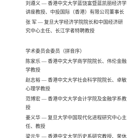
刘遵义 — 香港中文大学蓝饶富暨蓝凯丽经济学
讲座教授、中投国际（香港）有限公司董事长
张 军 — 复旦大学经济学院院长和中国经济研
究中心主任、长江学者特聘教授
学术委员会委员（拼音序）
陈家乐 — 香港中文大学商学院院长、伟伦金融
学教授
赵志裕 — 香港中文大学社会科学院院长、卓敏
心理学教授
范博宏 — 香港中文大学会计学院及金融学系教
授
姜义华 — 复旦大学中国现代化进程研究中心主
任、教授
梁元生 — 香港中文大学历史系研究教授、荣休