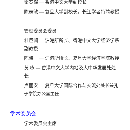
霍泰辉 — 香港中文大学副校长
陈志敏 — 复旦大学副校长，长江学者特聘教授
管理委员会委员
杜巨澜 — 沪港所所长、香港中文大学经济学系
副教授
陈诗一 — 沪港所所长、复旦大学经济学院教授
黄 咏 — 香港中文大学内地及大中华发展处处
长
卢丽安 — 复旦大学国际合作与交流处
处长兼孔
子学院办公室主任
学术委员会
学术委员会主席