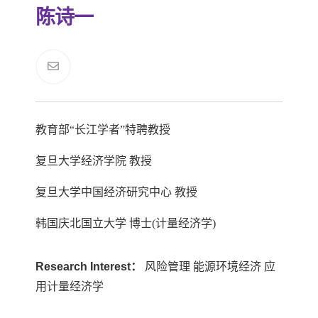
陈诗一
教育部“长江学者”特聘教授
复旦大学经济学院 教授
复旦大学中国经济研究中心 教授
韩国庆北国立大学 博士(计量经济学)
Research Interest：
风险管理 能源环境经济 应
用计量经济学