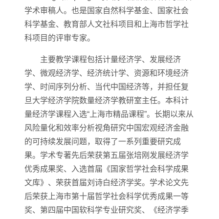
学术审稿人。也是国家自然科学基金、国家社会
科学基金、教育部人文社科项目和上海市哲学社
科项目的评审专家。
主要教学课程包括计量经济学、发展经济
学、微观经济学、经济统计学、资源和环境经济
学、时间序列分析、当代中国经济等，并担任复
旦大学经济学院数量经济学教研室主任。本科计
量经济学课程入选“上海市精品课程”。长期以来从
风险量化和效率分析视角研究中国宏观经济金融
的可持续发展问题，取得了一系列重要研究成
果。学术专著先后荣获第五届张培刚发展经济学
优秀成果奖、入选首届《国家哲学社会科学成果
文库》、荣获首届刘诗白经济学奖。学术论文先
后荣获上海市第十届哲学社会科学优秀成果一等
奖、第四届中国软科学专业研究奖、《经济学季