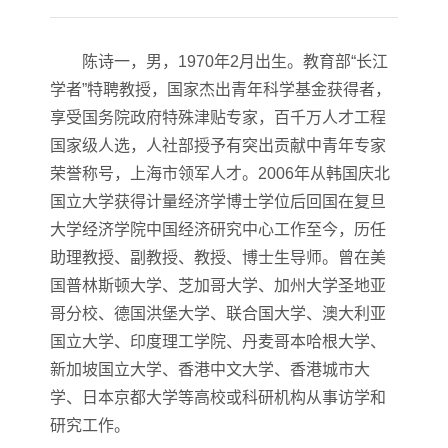
陈诗一，男，1970年2月出生。教育部“长江
学者”特聘教授，国家杰出青年科学基金获得者，
享受国务院政府特殊津贴专家，百千万人才工程
国家级人选，人社部授予有突出贡献中青年专家
荣誉称号，上海市领军人才。2006年从韩国庆北
国立大学获得计量经济学博士学位后回国在复旦
大学经济学院中国经济研究中心工作至今，历任
助理教授、副教授、教授、博士生导师。曾在美
国普林斯顿大学、芝加哥大学、加州大学圣地亚
哥分校、德国洪堡大学、联合国大学、澳大利亚
国立大学、印度理工学院、丹麦哥本哈根大学、
新加坡国立大学、香港中文大学、香港城市大
学、日本京都大学等高校或科研机构从事访学和
研究工作。