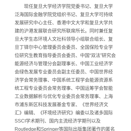
现任复旦大学经济学院党委书记、复旦大学
泛海国际金融学院党组织书记、复旦大学可持续
发展研究中心主任、香港中文大学和复旦大学共
建的沪港发展联合研究所联席所长。同时兼任复
旦大学生态环境人文社科领导小组联合组长、复
旦丁铎尔中心管理委员会委员、全国保险专业学
位研究生教育指导委员会委员、中国“双法”研究会
能源经济与管理分会副理事长、中国工业经济学
会绿色发展专业委员会副主任委员、中国世界经
济学会常务理事、中国系统工程学会能源资源系
统工程专业委员会常务理事、中国运筹学会智能
工业数据解析与优化专业委员会常务理事、上海
市浦东新区科技发展基金专家、《世界经济文
汇》编辑、《环境经济研究》编委以及诸多国际
SSCI学术期刊、国内主流经济学期刊以及
Routledge和Springer等国际出版集团著作的匿名