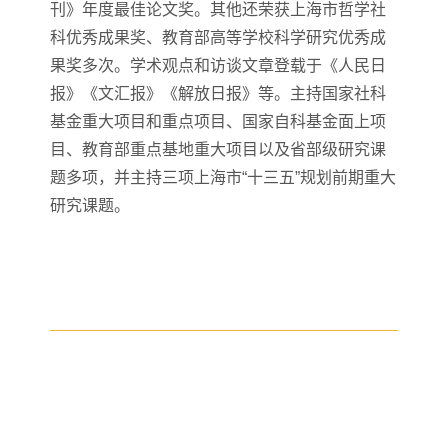
刊》年度最佳论文奖。其他还荣获上海市哲学社
科优秀成果奖、教育部高等学校科学研究优秀成
果奖多次。学术观点和访谈文章登载于《人民日
报》《文汇报》《解放日报》等。主持国家社科
基金重大项目和重点项目、国家自科基金面上项
目、教育部重点基地重大项目以及省部级研究课
题多项，并主持三项上海市“十三五”规划前期重大
研究课题。