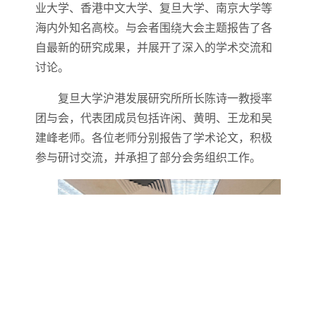
业大学、香港中文大学、复旦大学、南京大学等
海内外知名高校。与会者围绕大会主题报告了各
自最新的研究成果，并展开了深入的学术交流和
讨论。
复旦大学沪港发展研究所所长陈诗一教授率
团与会，代表团成员包括许闲、黄明、王龙和吴
建峰老师。各位老师分别报告了学术论文，积极
参与研讨交流，并承担了部分会务组织工作。