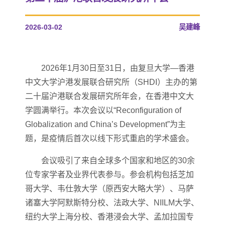
2026-03-02
吴建峰
2026年1月30日至31日，由复旦大学—香港
中文大学沪港发展联合研究所（SHDI）主办的第
二十届沪港联合发展研究所年会，在香港中文大
学圆满举行。本次会议以“Reconfiguration of
Globalization and China’s Development”为主
题，是疫情后首次以线下形式重启的学术盛会。
会议吸引了来自全球多个国家和地区的30余
位专家学者及业界代表参与。参会机构包括芝加
哥大学、韦仕敦大学（原西安大略大学）、马萨
诸塞大学阿默斯特分校、法政大学、NIILM大学、
纽约大学上海分校、香港浸会大学、孟加拉国专