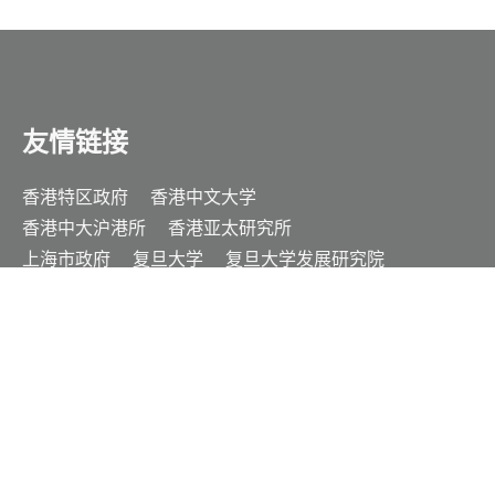
新闻动态
上海转型进入关键时期
专家观点